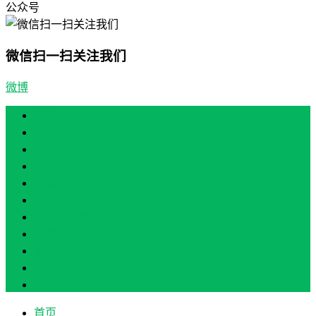
公众号
微信扫一扫关注我们
微博
首页
产业振兴
人才振兴
文化振兴
生态振兴
组织振兴
现场教学/培训
专题培训
案例展示
政策实讯
关于我们
首页