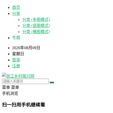
首页
分类
分类 (多图模式)
分类 (竖图模式)
分类 (横图模式)
专题
2026年08月09日
星期日
登录
注册
菜单
菜单
手机浏览
扫一扫用手机继续看