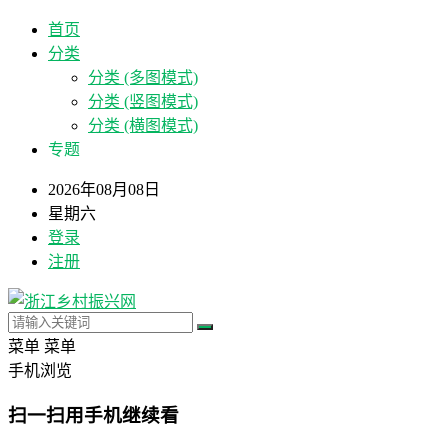
首页
分类
分类 (多图模式)
分类 (竖图模式)
分类 (横图模式)
专题
2026年08月08日
星期六
登录
注册
菜单
菜单
手机浏览
扫一扫用手机继续看