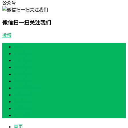
公众号
微信扫一扫关注我们
微博
首页
产业振兴
人才振兴
文化振兴
生态振兴
组织振兴
现场教学/培训
专题培训
案例展示
政策实讯
关于我们
首页