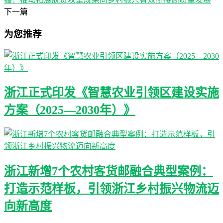
下一篇
为您推荐
浙江正式印发《智慧农业引领区建设实施
方案（2025—2030年）》
浙江新增7个农村客货邮融合典型案例：
打造示范样板，引领浙江乡村振兴物流迈
向新高度