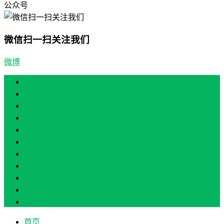
公众号
微信扫一扫关注我们
微博
首页
产业振兴
人才振兴
文化振兴
生态振兴
组织振兴
现场教学/培训
专题培训
案例展示
政策实讯
关于我们
首页