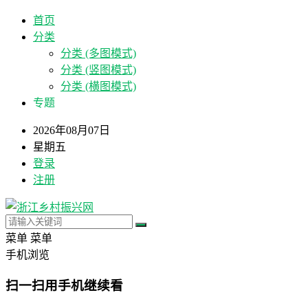
首页
分类
分类 (多图模式)
分类 (竖图模式)
分类 (横图模式)
专题
2026年08月07日
星期五
登录
注册
菜单
菜单
手机浏览
扫一扫用手机继续看