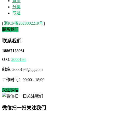
首页
分类
专题
|
浙ICP备2023002219号
|
联系我们
联系我们
18867128961
Q Q:
2000194
邮箱: 2000194@qq.com
工作时间：09:00 - 18:00
关注微信
微信扫一扫关注我们