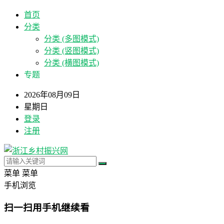
首页
分类
分类 (多图模式)
分类 (竖图模式)
分类 (横图模式)
专题
2026年08月09日
星期日
登录
注册
菜单
菜单
手机浏览
扫一扫用手机继续看