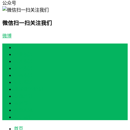
公众号
微信扫一扫关注我们
微博
首页
产业振兴
人才振兴
文化振兴
生态振兴
组织振兴
现场教学/培训
专题培训
案例展示
政策实讯
关于我们
首页