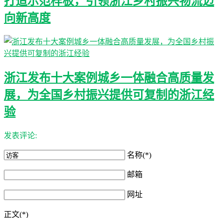
打造示范样板，引领浙江乡村振兴物流迈
向新高度
浙江发布十大案例城乡一体融合高质量发
展，为全国乡村振兴提供可复制的浙江经
验
发表评论:
名称(*)
邮箱
网址
正文(*)