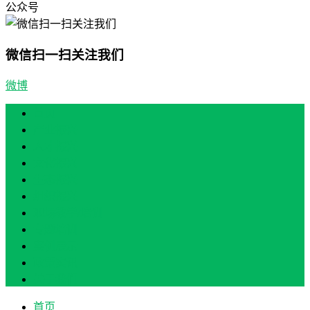
公众号
微信扫一扫关注我们
微博
首页
产业振兴
人才振兴
文化振兴
生态振兴
组织振兴
现场教学/培训
专题培训
案例展示
政策实讯
关于我们
首页