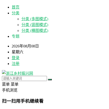
首页
分类
分类 (多图模式)
分类 (竖图模式)
分类 (横图模式)
专题
2026年08月08日
星期六
登录
注册
菜单
菜单
手机浏览
扫一扫用手机继续看