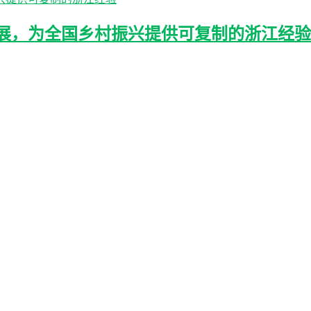
展，为全国乡村振兴提供可复制的浙江经验