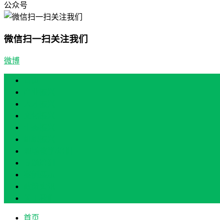
公众号
微信扫一扫关注我们
微博
首页
产业振兴
人才振兴
文化振兴
生态振兴
组织振兴
现场教学/培训
专题培训
案例展示
政策实讯
关于我们
首页