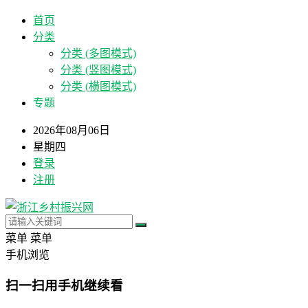
首页
分类
分类 (多图模式)
分类 (竖图模式)
分类 (横图模式)
专题
2026年08月06日
星期四
登录
注册
菜单
菜单
手机浏览
扫一扫用手机继续看