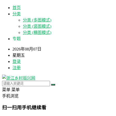
首页
分类
分类 (多图模式)
分类 (竖图模式)
分类 (横图模式)
专题
2026年08月07日
星期五
登录
注册
菜单
菜单
手机浏览
扫一扫用手机继续看