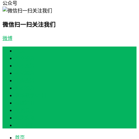
公众号
微信扫一扫关注我们
微博
首页
产业振兴
人才振兴
文化振兴
生态振兴
组织振兴
现场教学/培训
专题培训
案例展示
政策实讯
关于我们
首页