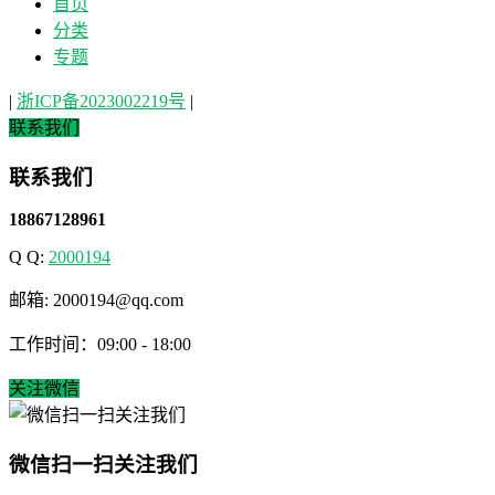
首页
分类
专题
|
浙ICP备2023002219号
|
联系我们
联系我们
18867128961
Q Q:
2000194
邮箱: 2000194@qq.com
工作时间：09:00 - 18:00
关注微信
微信扫一扫关注我们