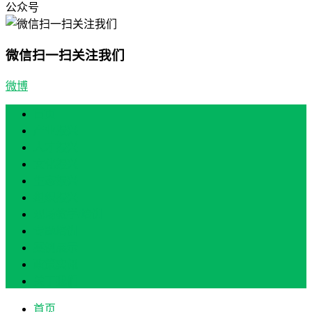
公众号
微信扫一扫关注我们
微博
首页
产业振兴
人才振兴
文化振兴
生态振兴
组织振兴
现场教学/培训
专题培训
案例展示
政策实讯
关于我们
首页