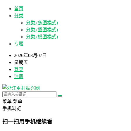
首页
分类
分类 (多图模式)
分类 (竖图模式)
分类 (横图模式)
专题
2026年08月07日
星期五
登录
注册
菜单
菜单
手机浏览
扫一扫用手机继续看