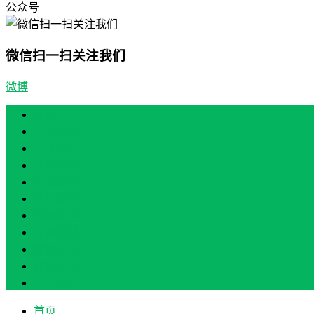
公众号
微信扫一扫关注我们
微博
首页
产业振兴
人才振兴
文化振兴
生态振兴
组织振兴
现场教学/培训
专题培训
案例展示
政策实讯
关于我们
首页