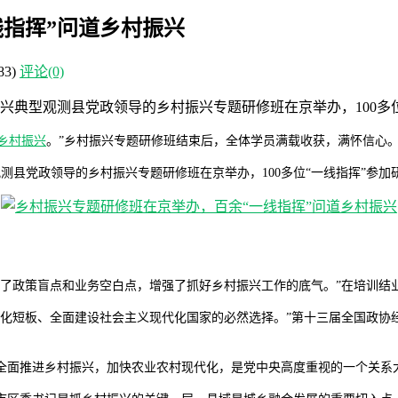
指挥”问道乡村振兴
83)
评论(0)
振兴典型观测县党政领导的乡村振兴专题研修班在京举办，100多
乡村振兴
。”乡村振兴专题研修班结束后，全体学员满载收获，满怀信心
观测县党政领导的乡村振兴专题研修班在京举办，100多位“一线指挥”参加
齐了政策盲点和业务空白点，增强了抓好乡村振兴工作的底气。”在培训结
代化短板、全面建设社会主义现代化国家的必然选择。”第十三届全国政协
全面推进乡村振兴，加快农业农村现代化，是党中央高度重视的一个关系