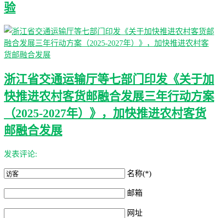
验
浙江省交通运输厅等七部门印发《关于加
快推进农村客货邮融合发展三年行动方案
（2025-2027年）》，加快推进农村客货
邮融合发展
发表评论:
名称(*)
邮箱
网址