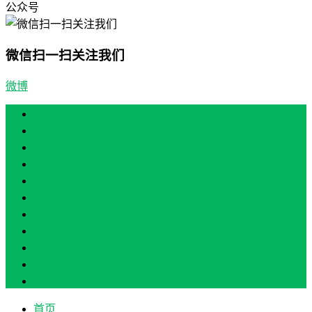
公众号
微信扫一扫关注我们
微博
首页
产业振兴
人才振兴
文化振兴
生态振兴
组织振兴
现场教学/培训
专题培训
案例展示
政策实讯
关于我们
首页