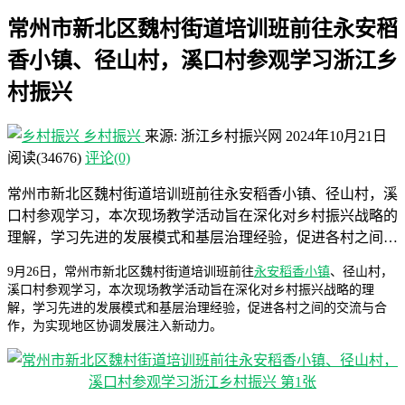
常州市新北区魏村街道培训班前往永安稻
香小镇、径山村，溪口村参观学习浙江乡
村振兴
乡村振兴
来源: 浙江乡村振兴网
2024年10月21日
阅读
(34676)
评论(0)
常州市新北区魏村街道培训班前往永安稻香小镇、径山村，溪
口村参观学习，本次现场教学活动旨在深化对乡村振兴战略的
理解，学习先进的发展模式和基层治理经验，促进各村之间…
9月26日，常州市新北区魏村街道培训班前往
永安稻香小镇
、径山村，
溪口村参观学习，本次现场教学活动旨在深化对乡村振兴战略的理
解，学习先进的发展模式和基层治理经验，促进各村之间的交流与合
作，为实现地区协调发展注入新动力。