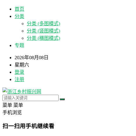
首页
分类
分类 (多图模式)
分类 (竖图模式)
分类 (横图模式)
专题
2026年08月08日
星期六
登录
注册
菜单
菜单
手机浏览
扫一扫用手机继续看