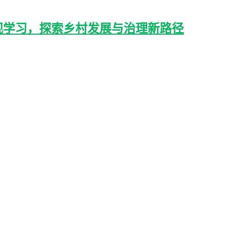
观学习，探索乡村发展与治理新路径