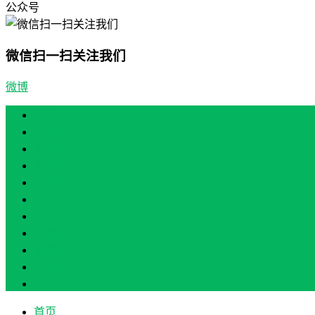
公众号
微信扫一扫关注我们
微博
首页
产业振兴
人才振兴
文化振兴
生态振兴
组织振兴
现场教学/培训
专题培训
案例展示
政策实讯
关于我们
首页