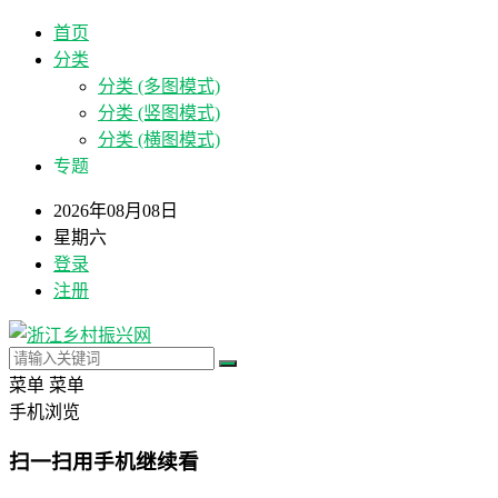
首页
分类
分类 (多图模式)
分类 (竖图模式)
分类 (横图模式)
专题
2026年08月08日
星期六
登录
注册
菜单
菜单
手机浏览
扫一扫用手机继续看