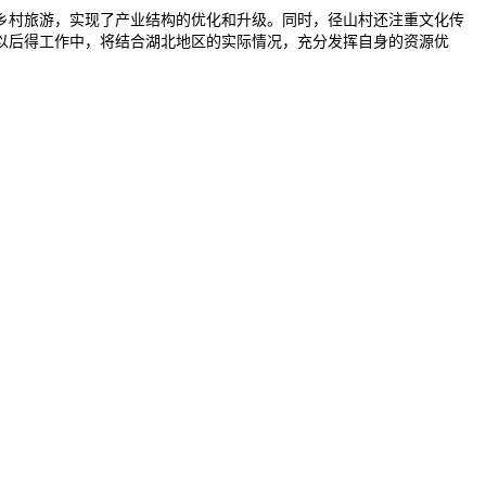
乡村旅游，实现了产业结构的优化和升级。同时，径山村还注重文化传
以后得工作中，将结合湖北地区的实际情况，充分发挥自身的资源优