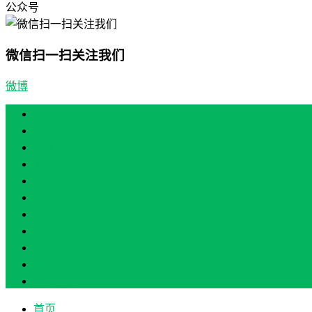
公众号
微信扫一扫关注我们
微博
首页
产业振兴
人才振兴
文化振兴
生态振兴
组织振兴
现场教学/培训
专题培训
案例展示
政策实讯
关于我们
首页