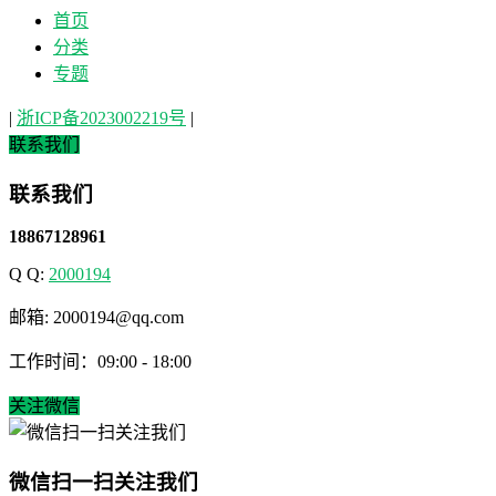
首页
分类
专题
|
浙ICP备2023002219号
|
联系我们
联系我们
18867128961
Q Q:
2000194
邮箱: 2000194@qq.com
工作时间：09:00 - 18:00
关注微信
微信扫一扫关注我们