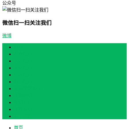
公众号
微信扫一扫关注我们
微博
首页
产业振兴
人才振兴
文化振兴
生态振兴
组织振兴
现场教学/培训
专题培训
案例展示
政策实讯
关于我们
首页