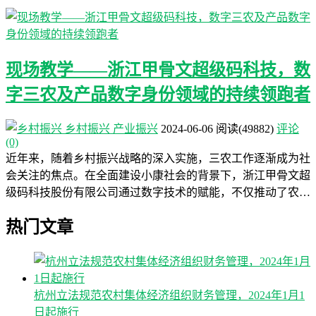
现场教学——浙江甲骨文超级码科技，数
字三农及产品数字身份领域的持续领跑者
乡村振兴
产业振兴
2024-06-06
阅读
(49882)
评论
(0)
近年来，随着乡村振兴战略的深入实施，三农工作逐渐成为社
会关注的焦点。在全面建设小康社会的背景下，浙江甲骨文超
级码科技股份有限公司通过数字技术的赋能，不仅推动了农…
热门文章
杭州立法规范农村集体经济组织财务管理，2024年1月1
日起施行