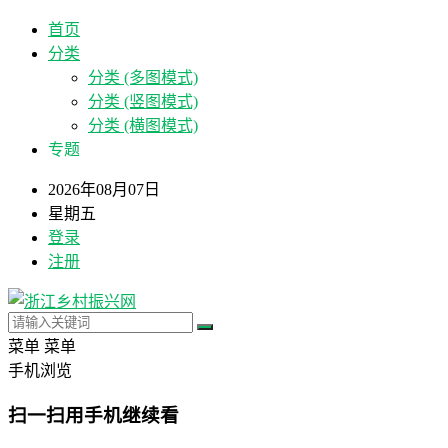
首页
分类
分类 (多图模式)
分类 (竖图模式)
分类 (横图模式)
专题
2026年08月07日
星期五
登录
注册
菜单
菜单
手机浏览
扫一扫用手机继续看