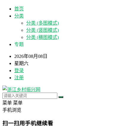
首页
分类
分类 (多图模式)
分类 (竖图模式)
分类 (横图模式)
专题
2026年08月08日
星期六
登录
注册
菜单
菜单
手机浏览
扫一扫用手机继续看