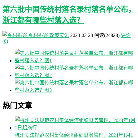
第六批中国传统村落名录村落名单公布，
浙江都有哪些村落入选？
乡村振兴
政策实讯
2023-03-23
阅读
(24828)
评论
(0)
热门文章
杭州立法规范农村集体经济组织财务管理，2024年1月1