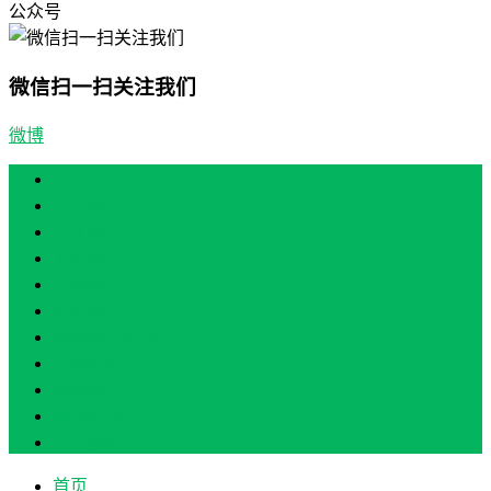
公众号
微信扫一扫关注我们
微博
首页
产业振兴
人才振兴
文化振兴
生态振兴
组织振兴
现场教学/培训
专题培训
案例展示
政策实讯
关于我们
首页