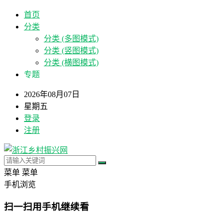
首页
分类
分类 (多图模式)
分类 (竖图模式)
分类 (横图模式)
专题
2026年08月07日
星期五
登录
注册
菜单
菜单
手机浏览
扫一扫用手机继续看