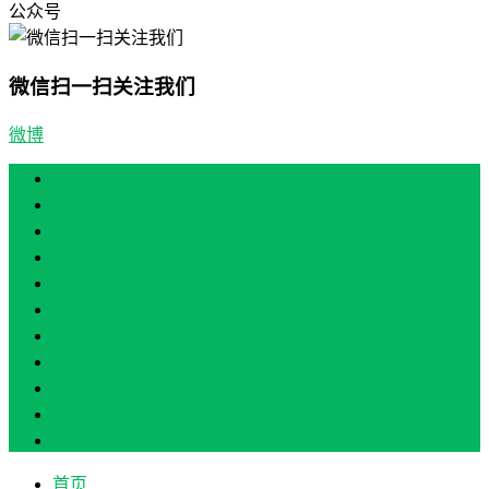
公众号
微信扫一扫关注我们
微博
首页
产业振兴
人才振兴
文化振兴
生态振兴
组织振兴
现场教学/培训
专题培训
案例展示
政策实讯
关于我们
首页