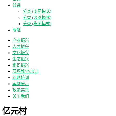
分类
分类 (多图模式)
分类 (竖图模式)
分类 (横图模式)
专题
产业振兴
人才振兴
文化振兴
生态振兴
组织振兴
现场教学/培训
专题培训
案例展示
政策实讯
关于我们
亿元村