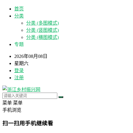
首页
分类
分类 (多图模式)
分类 (竖图模式)
分类 (横图模式)
专题
2026年08月08日
星期六
登录
注册
菜单
菜单
手机浏览
扫一扫用手机继续看