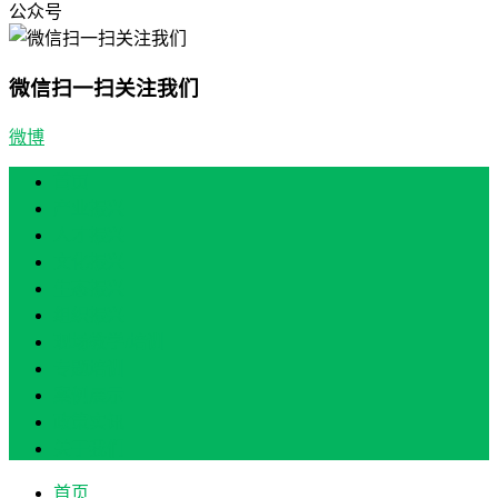
公众号
微信扫一扫关注我们
微博
首页
产业振兴
人才振兴
文化振兴
生态振兴
组织振兴
现场教学/培训
专题培训
案例展示
政策实讯
关于我们
首页