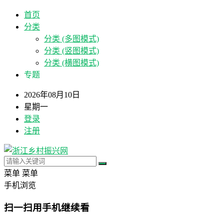
首页
分类
分类 (多图模式)
分类 (竖图模式)
分类 (横图模式)
专题
2026年08月10日
星期一
登录
注册
菜单
菜单
手机浏览
扫一扫用手机继续看