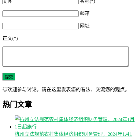
名称(*)
邮箱
网址
正文(*)
◎欢迎参与讨论，请在这里发表您的看法、交流您的观点。
热门文章
杭州立法规范农村集体经济组织财务管理，2024年1月1