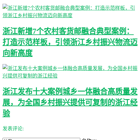
浙江新增7个农村客货邮融合典型案例：
打造示范样板，引领浙江乡村振兴物流迈
向新高度
浙江发布十大案例城乡一体融合高质量发
展，为全国乡村振兴提供可复制的浙江经
验
发表评论: