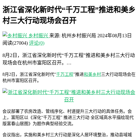
浙江省深化新时代“千万工程”推进和美乡
村三大行动现场会召开
乡村振兴
来源: 杭州乡村振兴局
2024年08月13日
阅读
(27004)
评论(0)
8月2日，浙江省深化新时代“千万工程”推进和美乡村三大行动
现场会在杭州市富阳区召开。…
8月2日，浙江省深化新时代“
千万工程
”推进
和美乡村
三大行动现场会在
杭州市富阳区召开。
会议部署了农房改造、管线序化、村道提升三大行动的具体任务。会
上，富阳区以《深化“千万工程” 推进三大行动 全区域高水平描绘现代
版富春山居图》为题作典型经验交流。
会议指出，实施和美乡村三大行动是深化人居环境整治，推动县域城