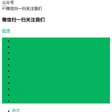
公众号
微信扫一扫关注我们
微博
首页
产业振兴
人才振兴
文化振兴
生态振兴
组织振兴
现场教学/培训
专题培训
案例展示
政策实讯
关于我们
首页