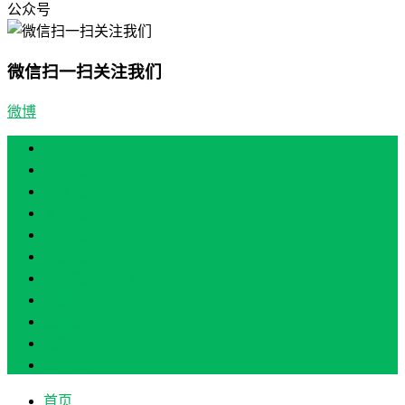
公众号
微信扫一扫关注我们
微博
首页
产业振兴
人才振兴
文化振兴
生态振兴
组织振兴
现场教学/培训
专题培训
案例展示
政策实讯
关于我们
首页