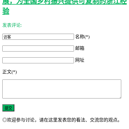
展，为全国乡村振兴提供可复制的浙江经
验
发表评论:
名称(*)
邮箱
网址
正文(*)
◎欢迎参与讨论，请在这里发表您的看法、交流您的观点。