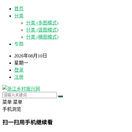
首页
分类
分类 (多图模式)
分类 (竖图模式)
分类 (横图模式)
专题
2026年08月10日
星期一
登录
注册
菜单
菜单
手机浏览
扫一扫用手机继续看