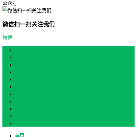
公众号
微信扫一扫关注我们
微博
首页
产业振兴
人才振兴
文化振兴
生态振兴
组织振兴
现场教学/培训
专题培训
案例展示
政策实讯
关于我们
首页