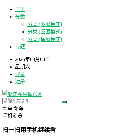
首页
分类
分类 (多图模式)
分类 (竖图模式)
分类 (横图模式)
专题
2026年08月08日
星期六
登录
注册
菜单
菜单
手机浏览
扫一扫用手机继续看