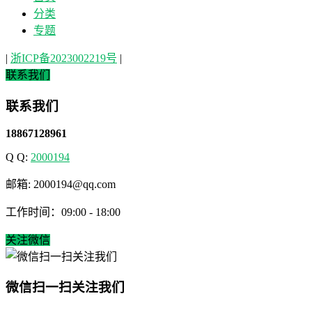
分类
专题
|
浙ICP备2023002219号
|
联系我们
联系我们
18867128961
Q Q:
2000194
邮箱: 2000194@qq.com
工作时间：09:00 - 18:00
关注微信
微信扫一扫关注我们