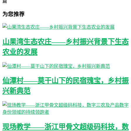
篇
为您推荐
山果湾生态农庄——乡村振兴背景下生态
农业的发展
仙潭村——莫干山下的民宿瑰宝，乡村振
兴新典范
现场教学——浙江甲骨文超级码科技，数