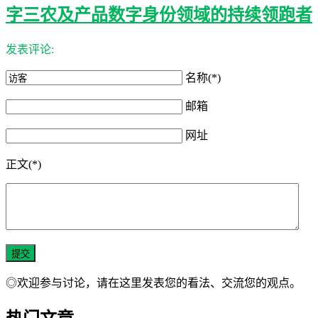
字三农及产品数字身份领域的持续领跑者
发表评论:
名称(*)
邮箱
网址
正文(*)
◎欢迎参与讨论，请在这里发表您的看法、交流您的观点。