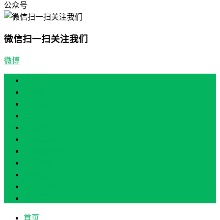
公众号
微信扫一扫关注我们
微博
首页
产业振兴
人才振兴
文化振兴
生态振兴
组织振兴
现场教学/培训
专题培训
案例展示
政策实讯
关于我们
首页