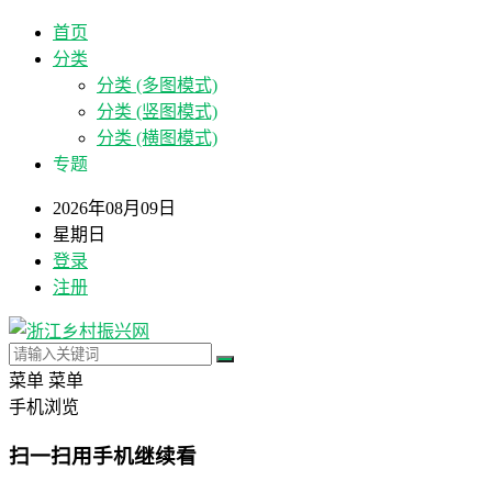
首页
分类
分类 (多图模式)
分类 (竖图模式)
分类 (横图模式)
专题
2026年08月09日
星期日
登录
注册
菜单
菜单
手机浏览
扫一扫用手机继续看