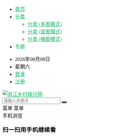
首页
分类
分类 (多图模式)
分类 (竖图模式)
分类 (横图模式)
专题
2026年08月08日
星期六
登录
注册
菜单
菜单
手机浏览
扫一扫用手机继续看