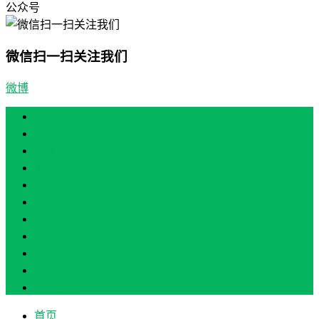
公众号
微信扫一扫关注我们
微博
首页
产业振兴
人才振兴
文化振兴
生态振兴
组织振兴
现场教学/培训
专题培训
案例展示
政策实讯
关于我们
首页