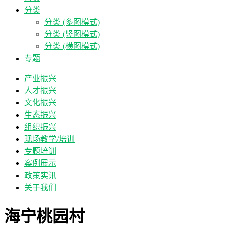
分类
分类 (多图模式)
分类 (竖图模式)
分类 (横图模式)
专题
产业振兴
人才振兴
文化振兴
生态振兴
组织振兴
现场教学/培训
专题培训
案例展示
政策实讯
关于我们
海宁桃园村